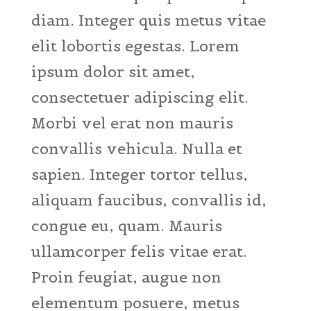
diam. Integer quis metus vitae
elit lobortis egestas. Lorem
ipsum dolor sit amet,
consectetuer adipiscing elit.
Morbi vel erat non mauris
convallis vehicula. Nulla et
sapien. Integer tortor tellus,
aliquam faucibus, convallis id,
congue eu, quam. Mauris
ullamcorper felis vitae erat.
Proin feugiat, augue non
elementum posuere, metus