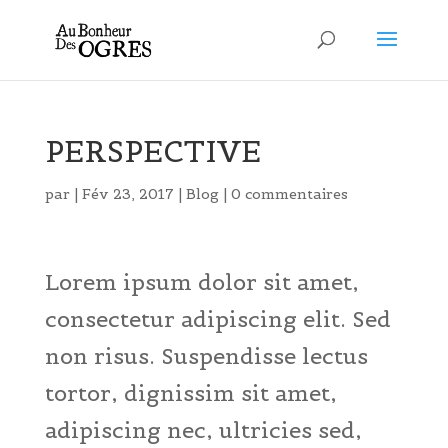
PERSPECTIVE
par
|
Fév 23, 2017
|
Blog
|
0 commentaires
Lorem ipsum dolor sit amet,
consectetur adipiscing elit. Sed
non risus. Suspendisse lectus
tortor, dignissim sit amet,
adipiscing nec, ultricies sed,