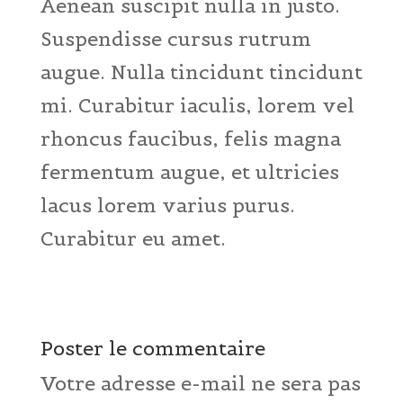
Aenean suscipit nulla in justo.
Suspendisse cursus rutrum
augue. Nulla tincidunt tincidunt
mi. Curabitur iaculis, lorem vel
rhoncus faucibus, felis magna
fermentum augue, et ultricies
lacus lorem varius purus.
Curabitur eu amet.
Poster le commentaire
Votre adresse e-mail ne sera pas