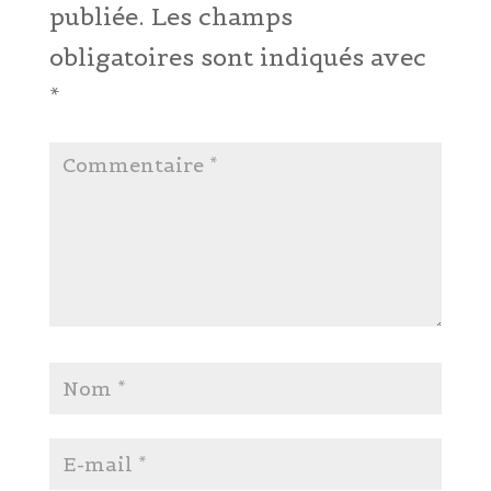
publiée.
Les champs
obligatoires sont indiqués avec
*