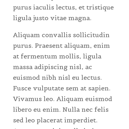
purus iaculis lectus, et tristique
ligula justo vitae magna.
Aliquam convallis sollicitudin
purus. Praesent aliquam, enim
at fermentum mollis, ligula
massa adipiscing nisl, ac
euismod nibh nisl eu lectus.
Fusce vulputate sem at sapien.
Vivamus leo. Aliquam euismod
libero eu enim. Nulla nec felis
sed leo placerat imperdiet.