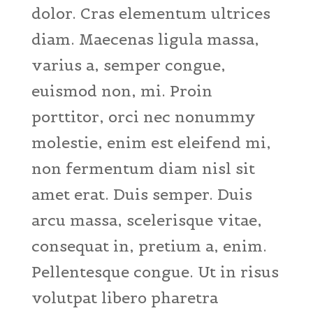
dolor. Cras elementum ultrices
diam. Maecenas ligula massa,
varius a, semper congue,
euismod non, mi. Proin
porttitor, orci nec nonummy
molestie, enim est eleifend mi,
non fermentum diam nisl sit
amet erat. Duis semper. Duis
arcu massa, scelerisque vitae,
consequat in, pretium a, enim.
Pellentesque congue. Ut in risus
volutpat libero pharetra