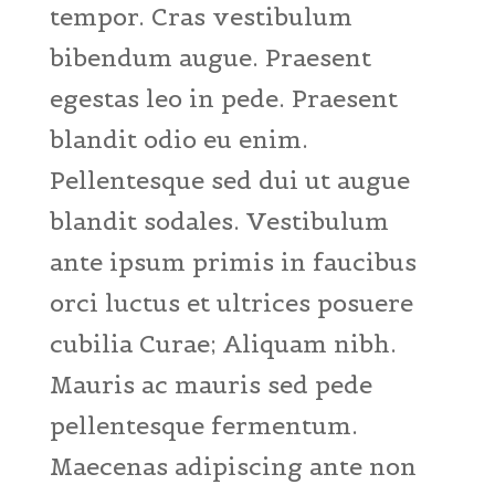
tempor. Cras vestibulum
bibendum augue. Praesent
egestas leo in pede. Praesent
blandit odio eu enim.
Pellentesque sed dui ut augue
blandit sodales. Vestibulum
ante ipsum primis in faucibus
orci luctus et ultrices posuere
cubilia Curae; Aliquam nibh.
Mauris ac mauris sed pede
pellentesque fermentum.
Maecenas adipiscing ante non