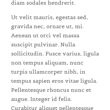
diam sodales hendrerit.
Ut velit mauris, egestas sed,
gravida nec, ornare ut, mi.
Aenean ut orci vel massa
suscipit pulvinar. Nulla
sollicitudin. Fusce varius, ligula
non tempus aliquam, nunc
turpis ullamcorper nibh, in
tempus sapien eros vitae ligula.
Pellentesque rhoncus nunc et
augue. Integer id felis.
Curabitur aliquet pellentesque